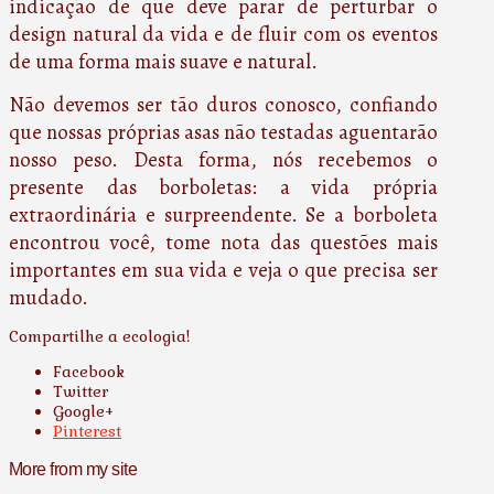
indicação de que deve parar de perturbar o
design natural da vida e de fluir com os eventos
de uma forma mais suave e natural.
Não devemos ser tão duros conosco, confiando
que nossas próprias asas não testadas aguentarão
nosso peso. Desta forma, nós recebemos o
presente das borboletas: a vida própria
extraordinária e surpreendente. Se a borboleta
encontrou você, tome nota das questões mais
importantes em sua vida e veja o que precisa ser
mudado.
Compartilhe a ecologia!
Facebook
Twitter
Google+
Pinterest
More from my site