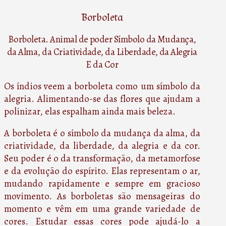
Borboleta
Borboleta. Animal de poder Símbolo da Mudança,
da Alma, da Criatividade, da Liberdade, da Alegria
E da Cor
Os índios veem a borboleta como um símbolo da
alegria. Alimentando-se das flores que ajudam a
polinizar, elas espalham ainda mais beleza.
A borboleta é o símbolo da mudança da alma, da
criatividade, da liberdade, da alegria e da cor.
Seu poder é o da transformação, da metamorfose
e da evolução do espírito. Elas representam o ar,
mudando rapidamente e sempre em gracioso
movimento. As borboletas são mensageiras do
momento e vêm em uma grande variedade de
cores. Estudar essas cores pode ajudá-lo a