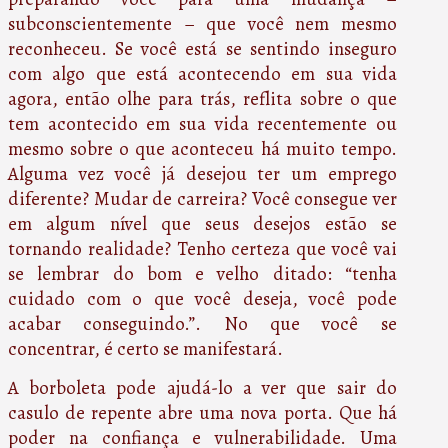
subconscientemente – que você nem mesmo
reconheceu. Se você está se sentindo inseguro
com algo que está acontecendo em sua vida
agora, então olhe para trás, reflita sobre o que
tem acontecido em sua vida recentemente ou
mesmo sobre o que aconteceu há muito tempo.
Alguma vez você já desejou ter um emprego
diferente? Mudar de carreira? Você consegue ver
em algum nível que seus desejos estão se
tornando realidade? Tenho certeza que você vai
se lembrar do bom e velho ditado: “tenha
cuidado com o que você deseja, você pode
acabar conseguindo.”. No que você se
concentrar, é certo se manifestará.
A borboleta pode ajudá-lo a ver que sair do
casulo de repente abre uma nova porta. Que há
poder na confiança e vulnerabilidade. Uma