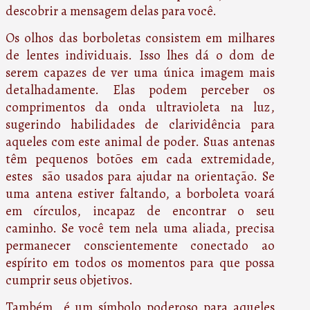
descobrir a mensagem delas para você.
Os olhos das borboletas consistem em milhares
de lentes individuais. Isso lhes dá o dom de
serem capazes de ver uma única imagem mais
detalhadamente. Elas podem perceber os
comprimentos da onda ultravioleta na luz,
sugerindo habilidades de clarividência para
aqueles com este animal de poder. Suas antenas
têm pequenos botões em cada extremidade,
estes são usados para ajudar na orientação. Se
uma antena estiver faltando, a borboleta voará
em círculos, incapaz de encontrar o seu
caminho. Se você tem nela uma aliada, precisa
permanecer conscientemente conectado ao
espírito em todos os momentos para que possa
cumprir seus objetivos.
Também é um símbolo poderoso para aqueles