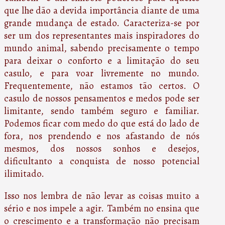
que lhe dão a devida importância diante de uma
grande mudança de estado. Caracteriza-se por
ser um dos representantes mais inspiradores do
mundo animal, sabendo precisamente o tempo
para deixar o conforto e a limitação do seu
casulo, e para voar livremente no mundo.
Frequentemente, não estamos tão certos. O
casulo de nossos pensamentos e medos pode ser
limitante, sendo também seguro e familiar.
Podemos ficar com medo do que está do lado de
fora, nos prendendo e nos afastando de nós
mesmos, dos nossos sonhos e desejos,
dificultanto a conquista de nosso potencial
ilimitado.
Isso nos lembra de não levar as coisas muito a
sério e nos impele a agir. Também no ensina que
o crescimento e a transformação não precisam