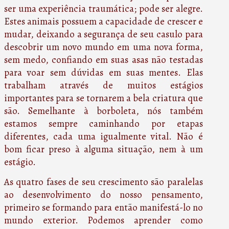
ser uma experiência traumática; pode ser alegre.
Estes animais possuem a capacidade de crescer e
mudar, deixando a segurança de seu casulo para
descobrir um novo mundo em uma nova forma,
sem medo, confiando em suas asas não testadas
para voar sem dúvidas em suas mentes. Elas
trabalham através de muitos estágios
importantes para se tornarem a bela criatura que
são. Semelhante à borboleta, nós também
estamos sempre caminhando por etapas
diferentes, cada uma igualmente vital. Não é
bom ficar preso à alguma situação, nem à um
estágio.
As quatro fases de seu crescimento são paralelas
ao desenvolvimento do nosso pensamento,
primeiro se formando para então manifestá-lo no
mundo exterior. Podemos aprender como