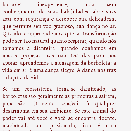
borboleta inexperiente, ainda sem
conhecimento de suas habilidades, abre suas
asas com segurança e descobre sua delicadeza,
que permite seu voo gracioso, sua dança no ar.
Quando compreendemos que a transformação
pode ser tão natural quanto respirar, quando nós
tomamos a dianteira, quando confiamos em
nossas próprias asas não testadas para nos
apoiar, aprendemos a mensagem da borboleta: a
vida em si, é uma dança alegre. A dança nos traz
a doçura da vida.
Se um ecossistema torna-se danificado, as
borboletas são geralmente as primeiras a saírem,
pois são altamente sensíveis à qualquer
desarmonia em seu ambiente. Se este animal do
poder vai até você e você se encontra doente,
machucado ou aprisionado, isso é uma