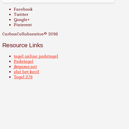
Facebook
Twitter
Google+
Pinterest
CarbonCollaborative© 2016
Resource Links
togel online pedetogel
Pedetogel
jktgame.net
slot bet kecil
Togel 279