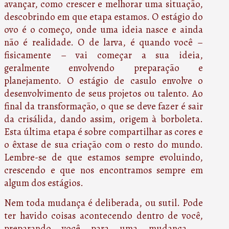
avançar, como crescer e melhorar uma situação,
descobrindo em que etapa estamos. O estágio do
ovo é o começo, onde uma ideia nasce e ainda
não é realidade. O de larva, é quando você –
fisicamente – vai começar a sua ideia,
geralmente envolvendo preparação e
planejamento. O estágio de casulo envolve o
desenvolvimento de seus projetos ou talento. Ao
final da transformação, o que se deve fazer é sair
da crisálida, dando assim, origem à borboleta.
Esta última etapa é sobre compartilhar as cores e
o êxtase de sua criação com o resto do mundo.
Lembre-se de que estamos sempre evoluindo,
crescendo e que nos encontramos sempre em
algum dos estágios.
Nem toda mudança é deliberada, ou sutil. Pode
ter havido coisas acontecendo dentro de você,
preparando você para uma mudança –